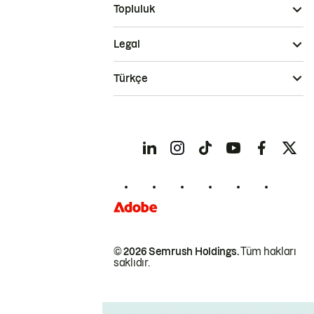
Topluluk
Legal
Türkçe
© 2026 Semrush Holdings.
Tüm hakları
saklıdır.