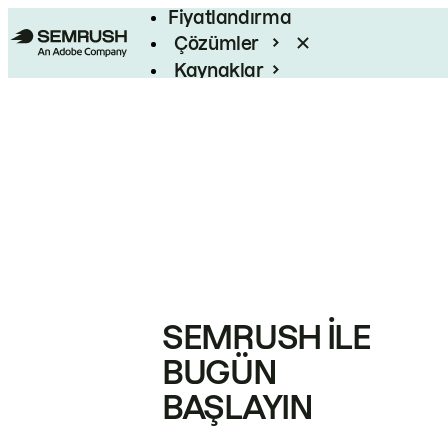
Fiyatlandırma
Çözümler
Kaynaklar
Kurumsal
SEMRUSH ILE
BUGÜN
BAŞLAYIN