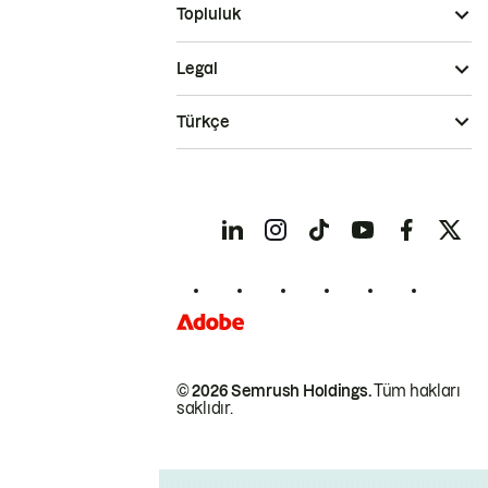
Topluluk
Legal
Türkçe
© 2026 Semrush Holdings.
Tüm hakları
saklıdır.