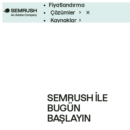
Fiyatlandırma
Çözümler
Kaynaklar
Kurumsal
SEMRUSH ILE
BUGÜN
BAŞLAYIN