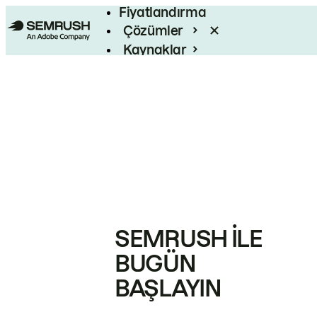
Fiyatlandırma
Çözümler
Kaynaklar
Kurumsal
SEMRUSH ILE
BUGÜN
BAŞLAYIN