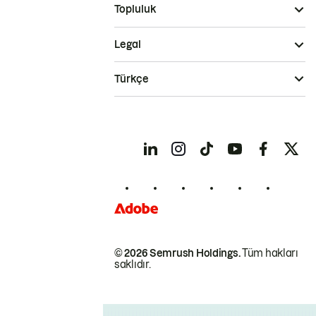
Topluluk
Legal
Türkçe
© 2026 Semrush Holdings.
Tüm hakları
saklıdır.