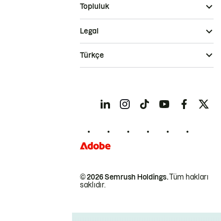
Topluluk
Legal
Türkçe
© 2026 Semrush Holdings.
Tüm hakları
saklıdır.