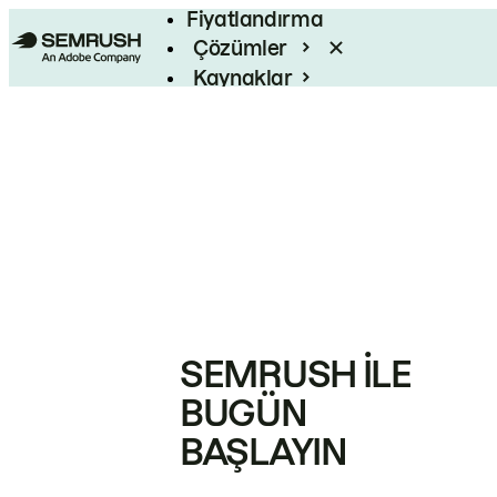
Fiyatlandırma
Çözümler
Kaynaklar
Kurumsal
SEMRUSH ILE
BUGÜN
BAŞLAYIN