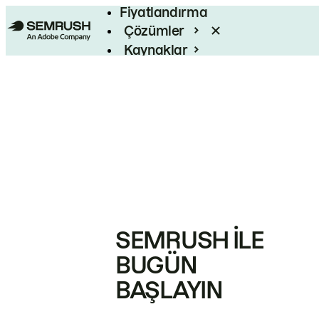
Fiyatlandırma
Çözümler
Kaynaklar
Kurumsal
SEMRUSH ILE
BUGÜN
BAŞLAYIN