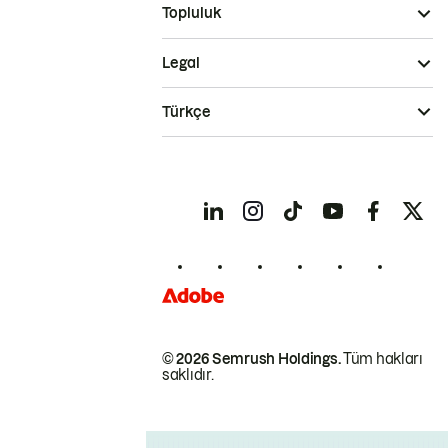
Topluluk
Legal
Türkçe
© 2026 Semrush Holdings.
Tüm hakları
saklıdır.