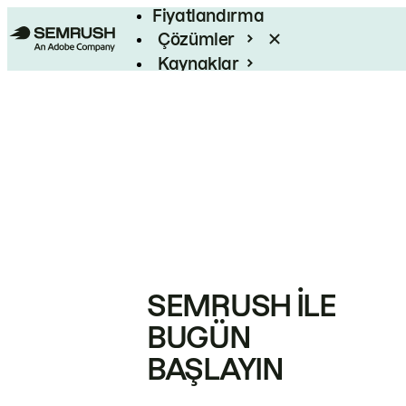
Fiyatlandırma
Çözümler
Kaynaklar
Kurumsal
SEMRUSH ILE
BUGÜN
BAŞLAYIN