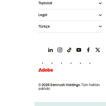
Topluluk
Legal
Türkçe
© 2026 Semrush Holdings.
Tüm hakları
saklıdır.