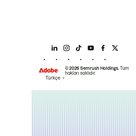
© 2026 Semrush Holdings.
Tüm
hakları saklıdır.
Türkçe