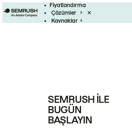
Fiyatlandırma
Çözümler
Kaynaklar
Kurumsal
SEMRUSH ILE
BUGÜN
BAŞLAYIN