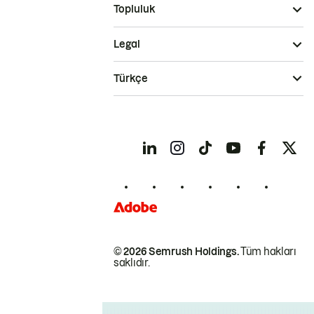
Topluluk
Legal
Türkçe
© 2026 Semrush Holdings.
Tüm hakları
saklıdır.