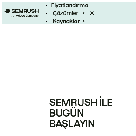
Fiyatlandırma
Çözümler
Kaynaklar
Kurumsal
SEMRUSH ILE
BUGÜN
BAŞLAYIN