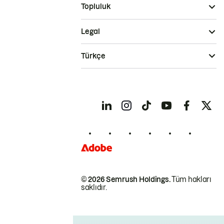
Topluluk
Legal
Türkçe
© 2026 Semrush Holdings.
Tüm hakları
saklıdır.