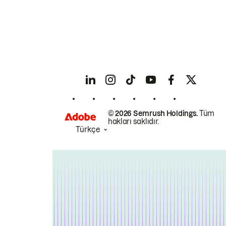
© 2026 Semrush Holdings.
Tüm
hakları saklıdır.
Türkçe