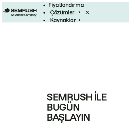
Fiyatlandırma
Çözümler
Kaynaklar
Kurumsal
SEMRUSH ILE
BUGÜN
BAŞLAYIN