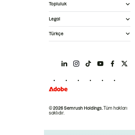
Topluluk
Legal
Türkçe
© 2026 Semrush Holdings.
Tüm hakları
saklıdır.