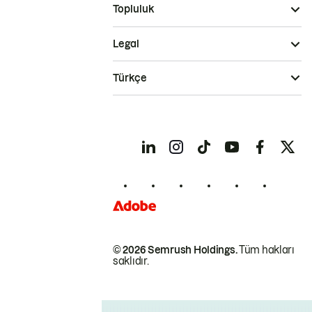
Topluluk
Legal
Türkçe
© 2026 Semrush Holdings.
Tüm hakları
saklıdır.