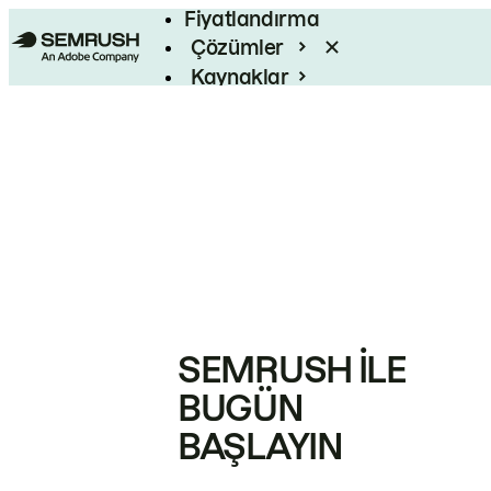
Fiyatlandırma
Çözümler
Kaynaklar
Kurumsal
SEMRUSH ILE
BUGÜN
BAŞLAYIN