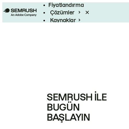
Fiyatlandırma
Çözümler
Kaynaklar
Kurumsal
SEMRUSH ILE
BUGÜN
BAŞLAYIN