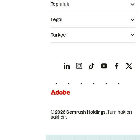
Topluluk
Legal
Türkçe
© 2026 Semrush Holdings.
Tüm hakları
saklıdır.