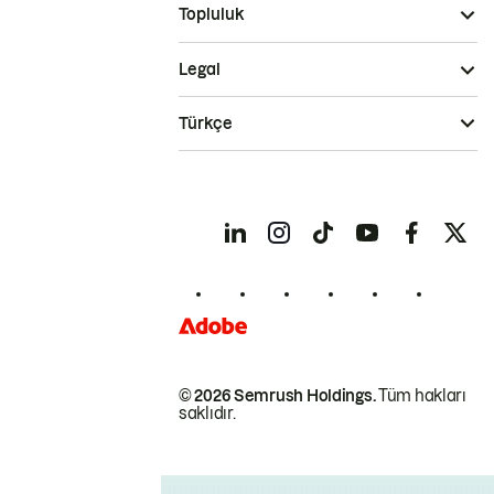
Topluluk
Legal
Türkçe
© 2026 Semrush Holdings.
Tüm hakları
saklıdır.