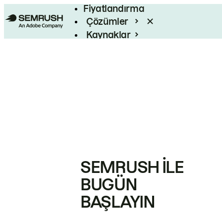
Fiyatlandırma
Çözümler
Kaynaklar
Kurumsal
SEMRUSH ILE
BUGÜN
BAŞLAYIN