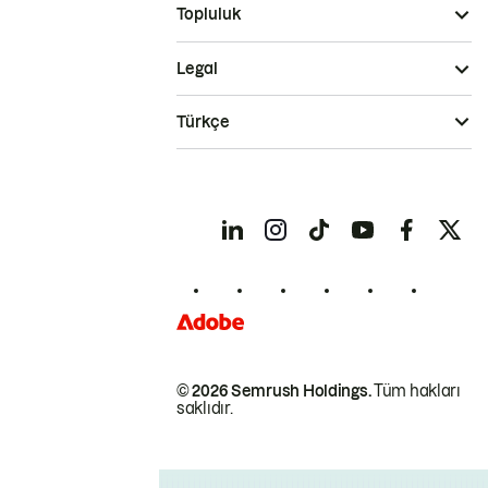
Topluluk
Legal
Türkçe
© 2026 Semrush Holdings.
Tüm hakları
saklıdır.