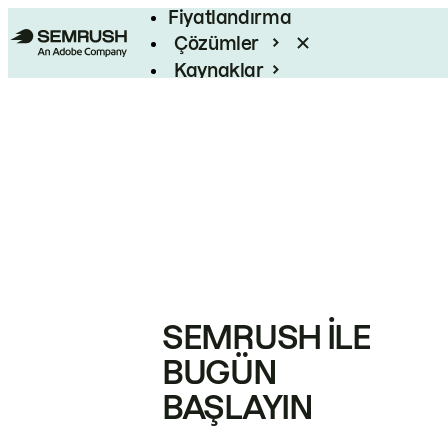
Fiyatlandırma
Çözümler
Kaynaklar
Kurumsal
SEMRUSH ILE
BUGÜN
BAŞLAYIN