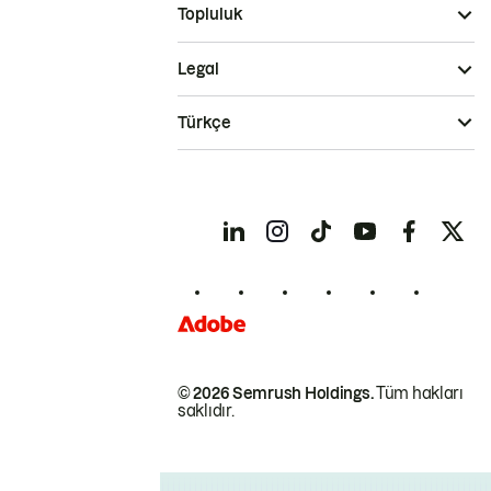
Topluluk
Legal
Türkçe
© 2026 Semrush Holdings.
Tüm hakları
saklıdır.