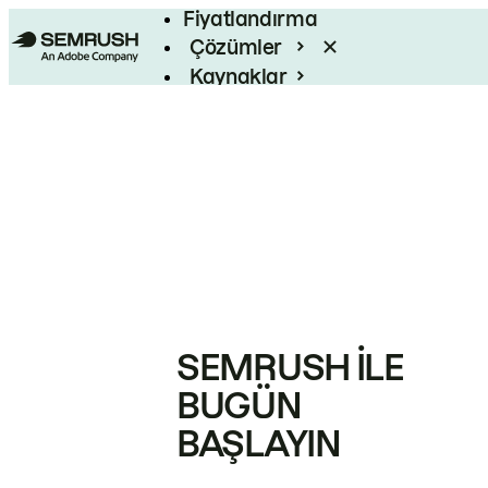
Fiyatlandırma
Çözümler
Kaynaklar
Kurumsal
SEMRUSH ILE
BUGÜN
BAŞLAYIN