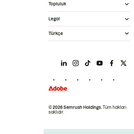
Topluluk
Legal
Türkçe
© 2026 Semrush Holdings.
Tüm hakları
saklıdır.