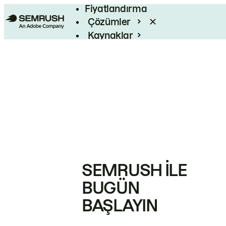
Fiyatlandırma
Çözümler
Kaynaklar
Kurumsal
SEMRUSH ILE
BUGÜN
BAŞLAYIN