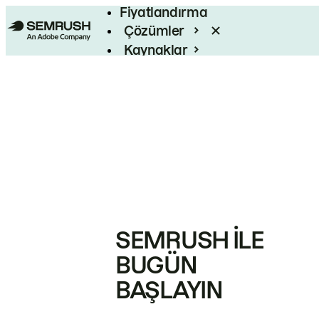
Fiyatlandırma
Çözümler
Kaynaklar
Kurumsal
SEMRUSH ILE
BUGÜN
BAŞLAYIN