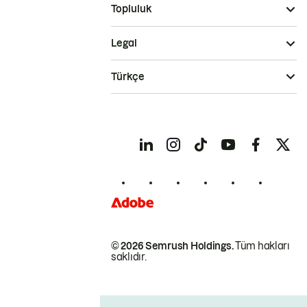
Topluluk
Legal
Türkçe
© 2026 Semrush Holdings.
Tüm hakları
saklıdır.