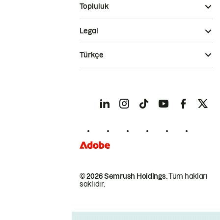
Topluluk
Legal
Türkçe
© 2026 Semrush Holdings.
Tüm hakları
saklıdır.