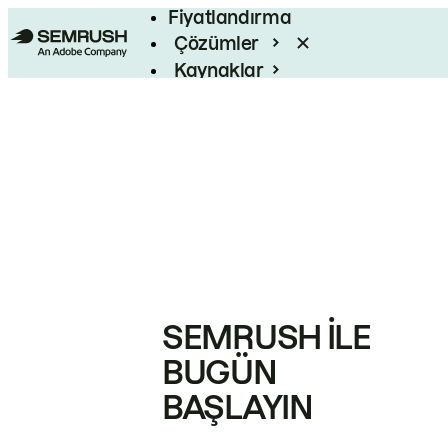
Fiyatlandırma
Çözümler
Kaynaklar
Kurumsal
SEMRUSH ILE
BUGÜN
BAŞLAYIN