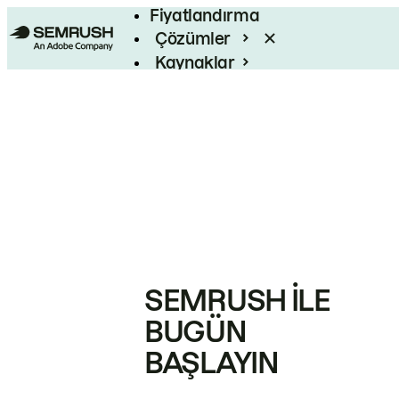
Fiyatlandırma
Çözümler
Kaynaklar
Kurumsal
SEMRUSH ILE
BUGÜN
BAŞLAYIN