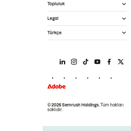
Topluluk
Legal
Türkçe
© 2026 Semrush Holdings.
Tüm hakları
saklıdır.