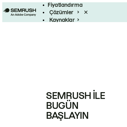
Fiyatlandırma
Çözümler
Kaynaklar
Kurumsal
SEMRUSH ILE
BUGÜN
BAŞLAYIN