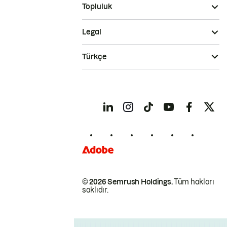
Topluluk
Legal
Türkçe
© 2026 Semrush Holdings.
Tüm hakları
saklıdır.