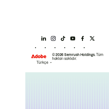
© 2026 Semrush Holdings.
Tüm
hakları saklıdır.
Türkçe