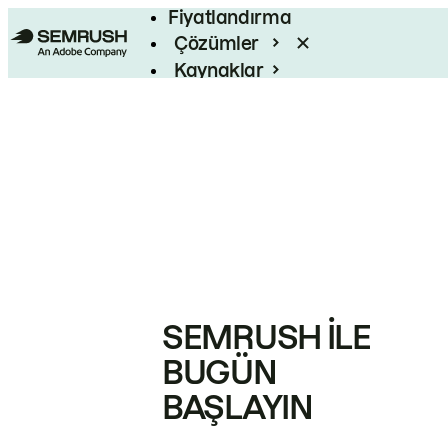
Fiyatlandırma
Çözümler
Kaynaklar
Kurumsal
SEMRUSH ILE
BUGÜN
BAŞLAYIN