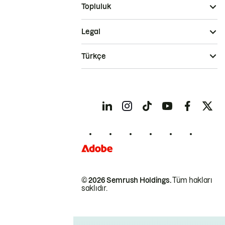
Topluluk
Legal
Türkçe
© 2026 Semrush Holdings.
Tüm hakları
saklıdır.