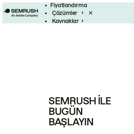
Fiyatlandırma
Çözümler
Kaynaklar
Kurumsal
SEMRUSH ILE
BUGÜN
BAŞLAYIN