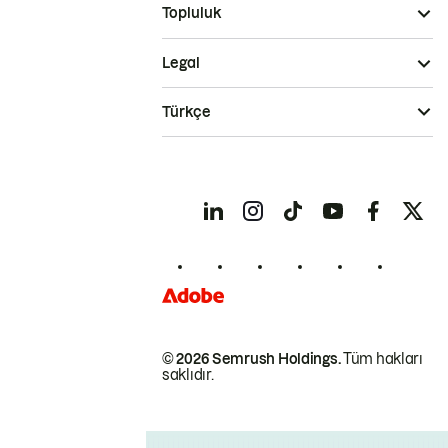
Topluluk
Legal
Türkçe
© 2026 Semrush Holdings.
Tüm hakları
saklıdır.