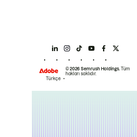
© 2026 Semrush Holdings.
Tüm
hakları saklıdır.
Türkçe