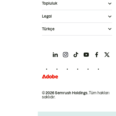
Topluluk
Legal
Türkçe
© 2026 Semrush Holdings.
Tüm hakları
saklıdır.