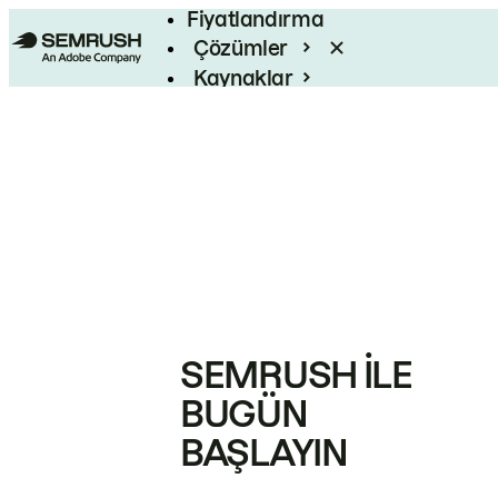
Fiyatlandırma
Çözümler
Kaynaklar
Kurumsal
SEMRUSH ILE
BUGÜN
BAŞLAYIN