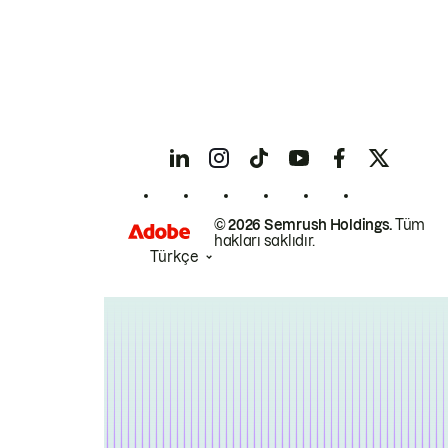
© 2026 Semrush Holdings.
Tüm
hakları saklıdır.
Türkçe