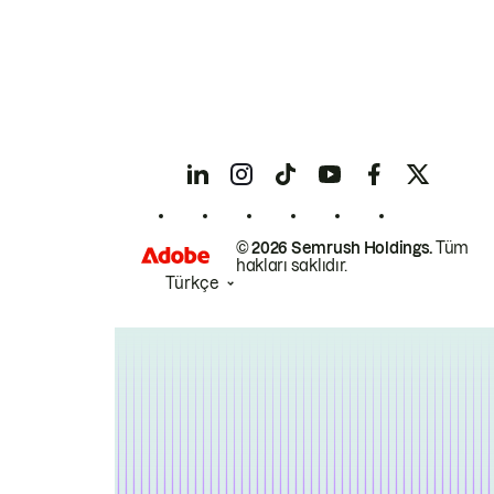
© 2026 Semrush Holdings.
Tüm
hakları saklıdır.
Türkçe