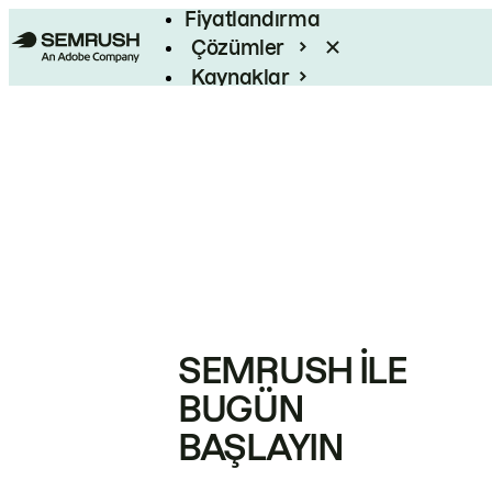
Fiyatlandırma
Çözümler
Kaynaklar
Kurumsal
SEMRUSH ILE
BUGÜN
BAŞLAYIN