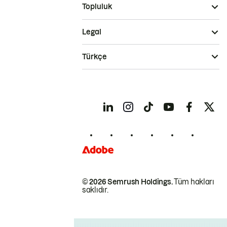
Topluluk
Legal
Türkçe
© 2026 Semrush Holdings.
Tüm hakları
saklıdır.