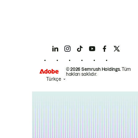
© 2026 Semrush Holdings.
Tüm
hakları saklıdır.
Türkçe