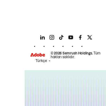
© 2026 Semrush Holdings.
Tüm
hakları saklıdır.
Türkçe