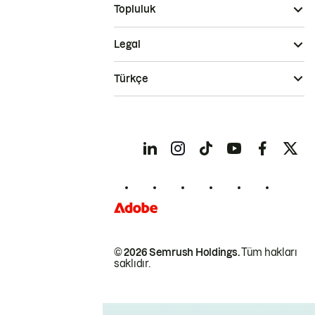
Topluluk
Legal
Türkçe
© 2026 Semrush Holdings.
Tüm hakları
saklıdır.