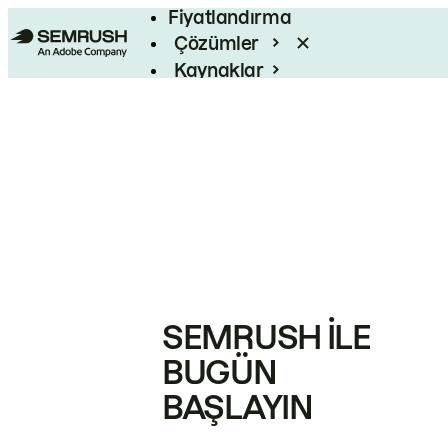
Fiyatlandırma
Çözümler
Kaynaklar
Kurumsal
SEMRUSH ILE
BUGÜN
BAŞLAYIN