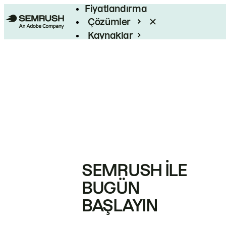
Fiyatlandırma
Çözümler
Kaynaklar
Kurumsal
SEMRUSH ILE
BUGÜN
BAŞLAYIN