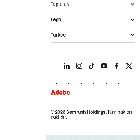
Topluluk
Legal
Türkçe
© 2026 Semrush Holdings.
Tüm hakları
saklıdır.