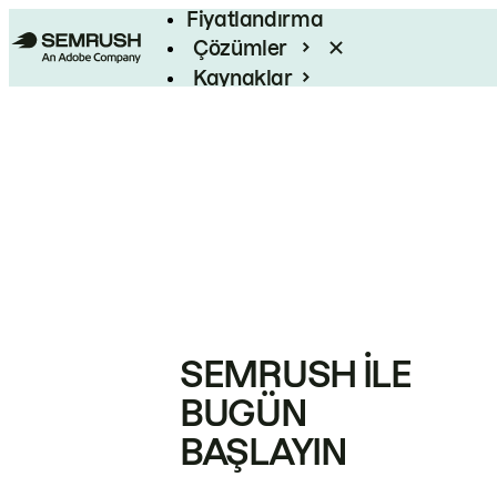
Fiyatlandırma
Çözümler
Kaynaklar
Kurumsal
SEMRUSH ILE
BUGÜN
BAŞLAYIN