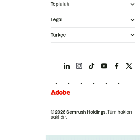
Topluluk
Legal
Türkçe
© 2026 Semrush Holdings.
Tüm hakları
saklıdır.