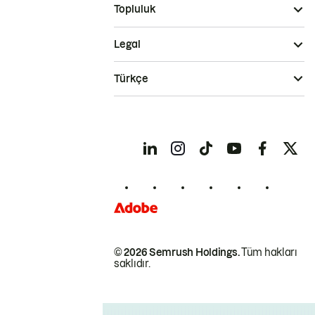
Topluluk
Legal
Türkçe
© 2026 Semrush Holdings.
Tüm hakları
saklıdır.