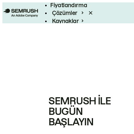
Fiyatlandırma
Çözümler
Kaynaklar
Kurumsal
SEMRUSH ILE
BUGÜN
BAŞLAYIN