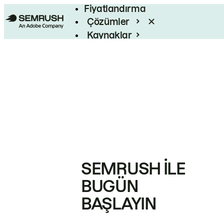
Fiyatlandırma
Çözümler
Kaynaklar
Kurumsal
SEMRUSH ILE
BUGÜN
BAŞLAYIN