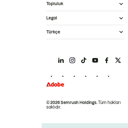
Topluluk
Legal
Türkçe
© 2026 Semrush Holdings.
Tüm hakları
saklıdır.