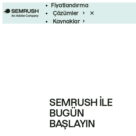
Fiyatlandırma
Çözümler
Kaynaklar
Kurumsal
SEMRUSH ILE
BUGÜN
BAŞLAYIN