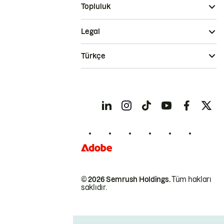
Topluluk
Legal
Türkçe
© 2026 Semrush Holdings.
Tüm hakları
saklıdır.