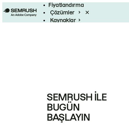
Fiyatlandırma
Çözümler
Kaynaklar
Kurumsal
SEMRUSH ILE
BUGÜN
BAŞLAYIN