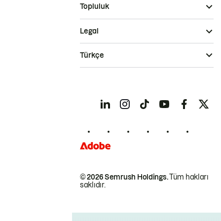
Topluluk
Legal
Türkçe
© 2026 Semrush Holdings.
Tüm hakları
saklıdır.