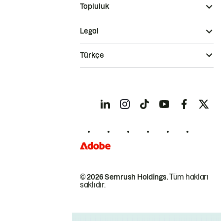
Topluluk
Legal
Türkçe
© 2026 Semrush Holdings.
Tüm hakları
saklıdır.