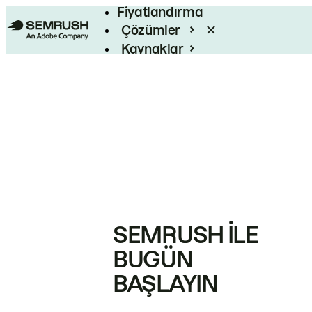
Fiyatlandırma
Çözümler
Kaynaklar
Kurumsal
SEMRUSH ILE
BUGÜN
BAŞLAYIN