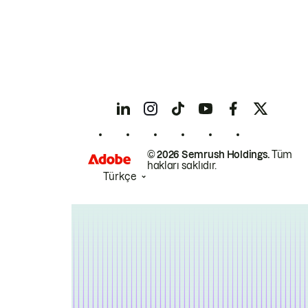
© 2026 Semrush Holdings.
Tüm
hakları saklıdır.
Türkçe