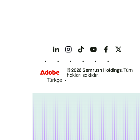
© 2026 Semrush Holdings.
Tüm
hakları saklıdır.
Türkçe