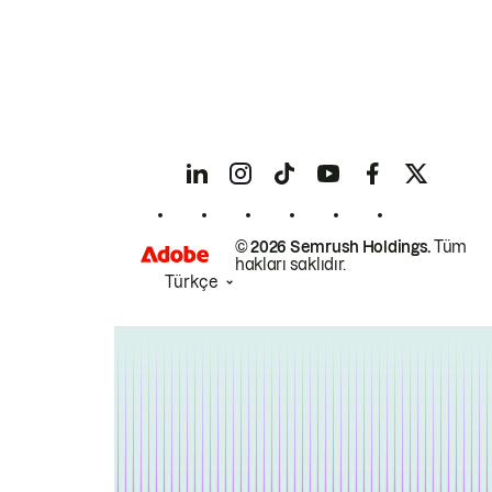
© 2026 Semrush Holdings.
Tüm
hakları saklıdır.
Türkçe