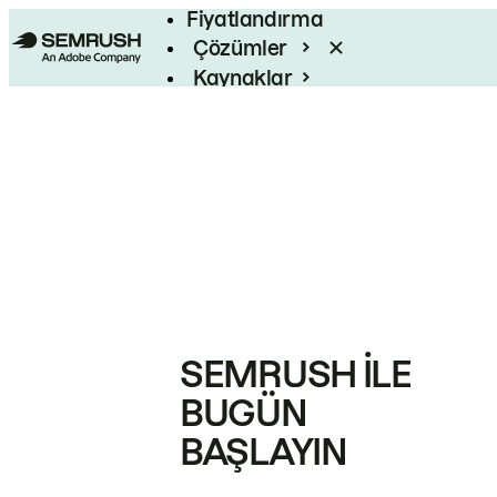
Fiyatlandırma
Çözümler
Kaynaklar
Kurumsal
SEMRUSH ILE
BUGÜN
BAŞLAYIN