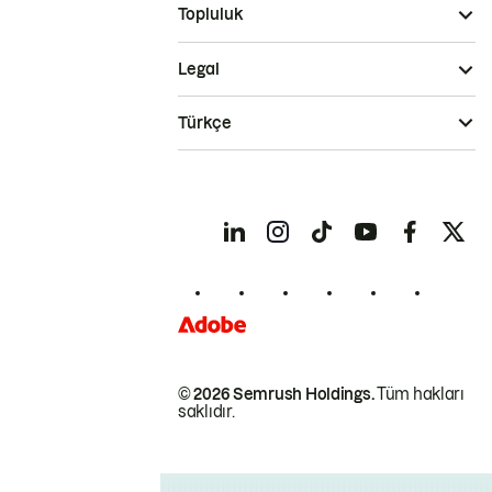
Topluluk
Legal
Türkçe
© 2026 Semrush Holdings.
Tüm hakları
saklıdır.