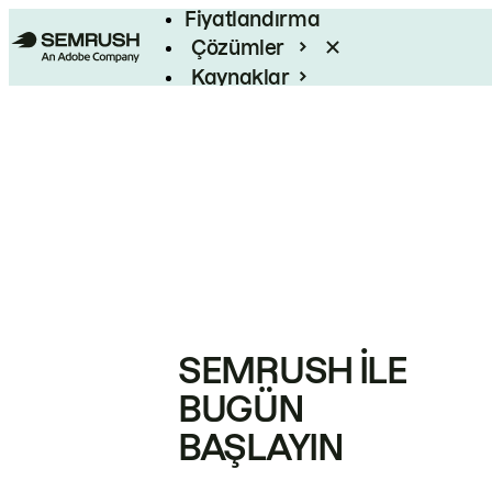
Fiyatlandırma
Çözümler
Kaynaklar
Kurumsal
SEMRUSH ILE
BUGÜN
BAŞLAYIN