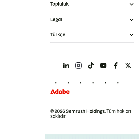
Topluluk
Legal
Türkçe
© 2026 Semrush Holdings.
Tüm hakları
saklıdır.