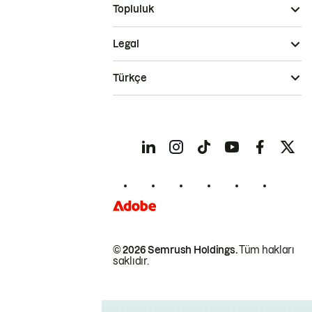
Topluluk
Legal
Türkçe
© 2026 Semrush Holdings.
Tüm hakları
saklıdır.