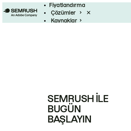
Fiyatlandırma
Çözümler
Kaynaklar
Kurumsal
SEMRUSH ILE
BUGÜN
BAŞLAYIN