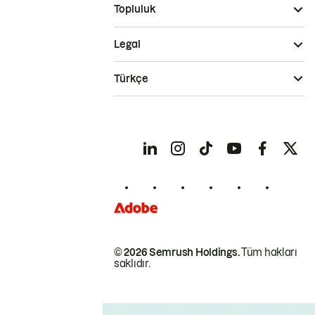
Topluluk
Legal
Türkçe
© 2026 Semrush Holdings.
Tüm hakları
saklıdır.