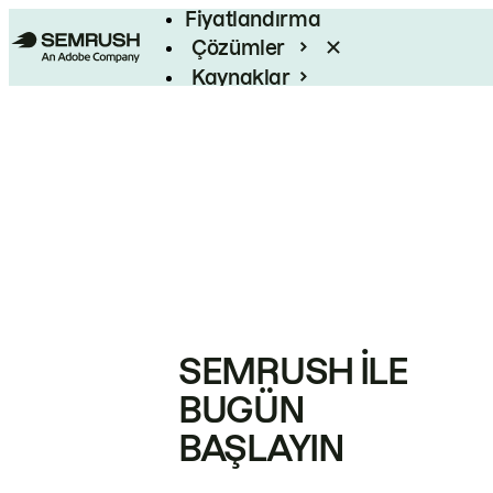
Fiyatlandırma
Çözümler
Kaynaklar
Kurumsal
SEMRUSH ILE
BUGÜN
BAŞLAYIN