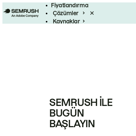
Fiyatlandırma
Çözümler
Kaynaklar
Kurumsal
SEMRUSH ILE
BUGÜN
BAŞLAYIN