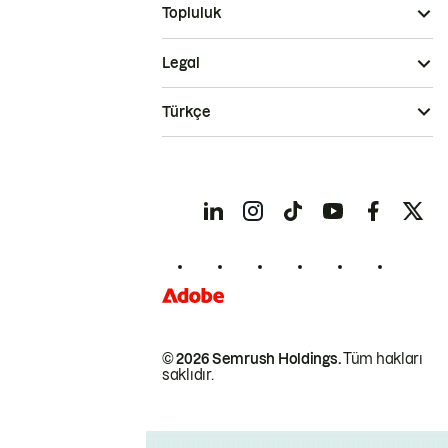
Topluluk
Legal
Türkçe
© 2026 Semrush Holdings.
Tüm hakları
saklıdır.