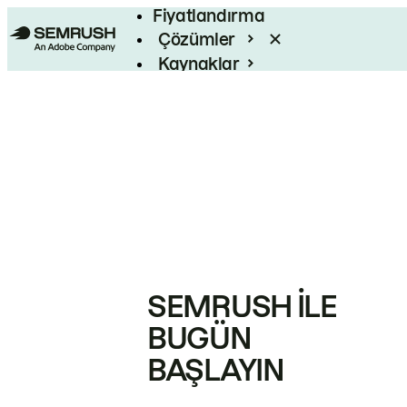
Fiyatlandırma
Çözümler
Kaynaklar
Kurumsal
SEMRUSH ILE
BUGÜN
BAŞLAYIN