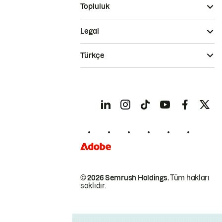
Topluluk
Legal
Türkçe
© 2026 Semrush Holdings.
Tüm hakları
saklıdır.