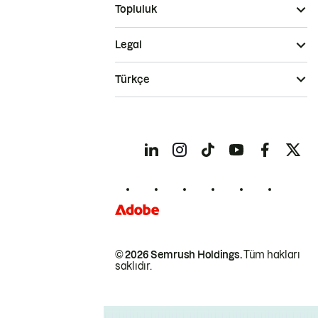
Topluluk
Legal
Türkçe
© 2026 Semrush Holdings.
Tüm hakları
saklıdır.