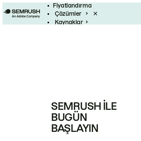
Fiyatlandırma
Çözümler
Kaynaklar
Kurumsal
SEMRUSH ILE
BUGÜN
BAŞLAYIN