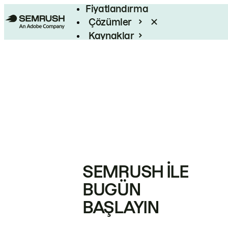
Fiyatlandırma
Çözümler
Kaynaklar
Kurumsal
SEMRUSH ILE
BUGÜN
BAŞLAYIN