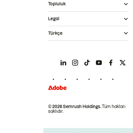
Topluluk
Legal
Türkçe
© 2026 Semrush Holdings.
Tüm hakları
saklıdır.